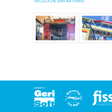
VELILLA DE SAN ANTONIO