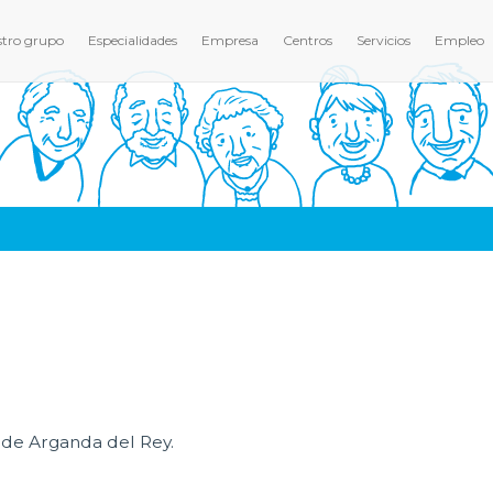
tro grupo
Especialidades
Empresa
Centros
Servicios
Empleo
de Arganda del Rey.