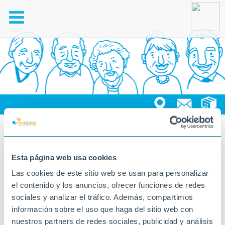
Toggle
navigation
04-05-2026
Esta página web usa cookies
Las cookies de este sitio web se usan para personalizar
el contenido y los anuncios, ofrecer funciones de redes
sociales y analizar el tráfico. Además, compartimos
información sobre el uso que haga del sitio web con
nuestros partners de redes sociales, publicidad y análisis